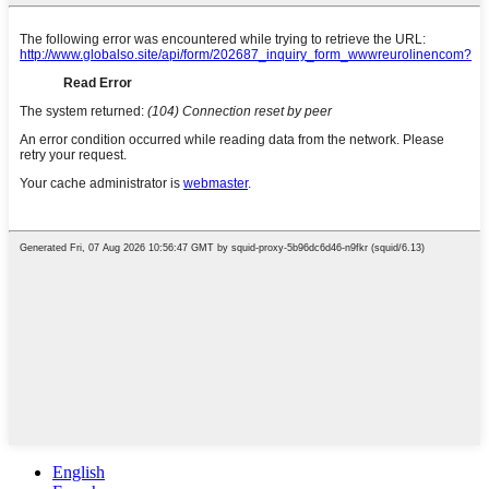
English