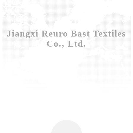
Jiangxi Reuro Bast Textiles
Co., Ltd.