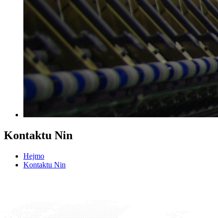
Kontaktu Nin
Hejmo
Kontaktu Nin