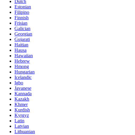
Dutch
Estonian
Filipino
Finnish
Frisian
Galician
Georgian
Gujarati
Haitian
Hausa
Hawaiian
Hebrew
Hmong
Hungarian
Icelandic
Igbo
Javanese
Kannada
Kazakh
Khmer
Kurdish
Kyrgyz
Latin
Latvian
Lithuanian